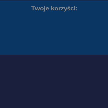
Twoje korzyści: