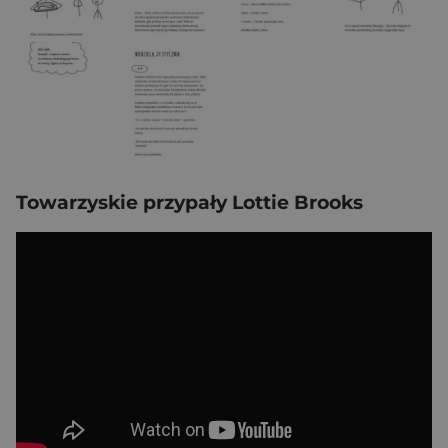
Towarzyskie przypały Lottie Brooks