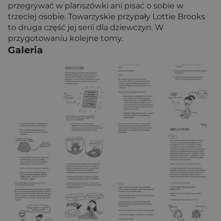
przegrywać w planszówki ani pisać o sobie w
trzeciej osobie. Towarzyskie przypały Lottie Brooks
to druga część jej serii dla dziewczyn. W
przygotowaniu kolejne tomy.
Galeria