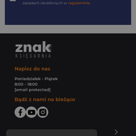
zasadach określonych w
regulaminie
.
Napisz do nas
Poniedziałek - Piątek
8:00 - 18:00
[email protected]
Bądź z nami na bieżąco
O Księgarni Znak