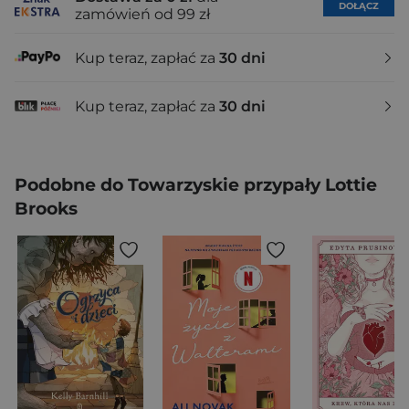
DOŁĄCZ
zamówień od 99 zł
Kup teraz, zapłać za
30 dni
Kup teraz, zapłać za
30 dni
Podobne do Towarzyskie przypały Lottie
Brooks