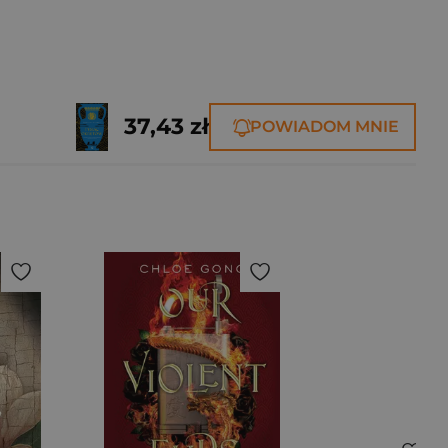
37,43 zł
POWIADOM MNIE