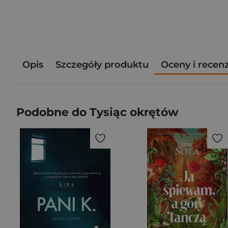
Opis
Szczegóły produktu
Oceny i recen
Podobne do Tysiąc okrętów