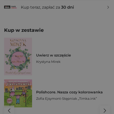
Kup teraz, zapłać za
30 dni
Kup w zestawie
Uwierz w szczęście
Krystyna Mirek
Polishcore. Nasza cozy kolorowanka
Zofia Ejsymont-Stępniak „Timka.ink”