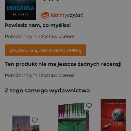
Powiedz nam, co myślisz!
Pomóż innym i zostaw ocenę!
ZALOGUJ SIĘ, ABY DODAĆ OPINIĘ
Ten produkt nie ma jeszcze żadnych recenzji
Pomóż innym i zostaw ocenę!
Z tego samego wydawnictwa