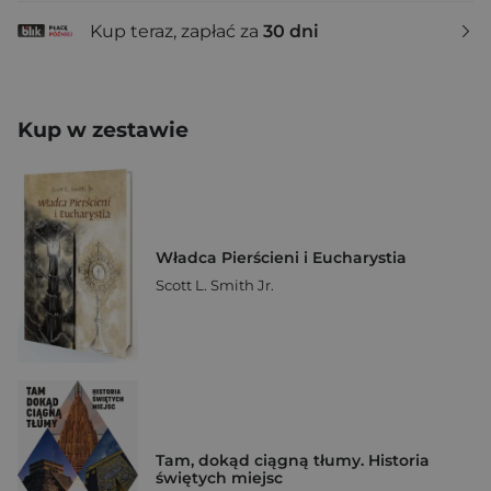
Kup teraz, zapłać za
30 dni
Kup w zestawie
Władca Pierścieni i Eucharystia
Scott L. Smith Jr.
Tam, dokąd ciągną tłumy. Historia
świętych miejsc