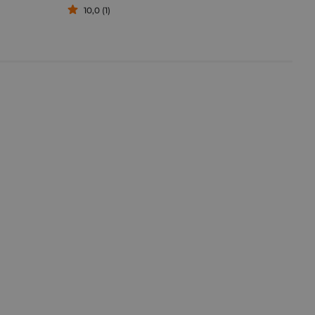
10,0 (1)