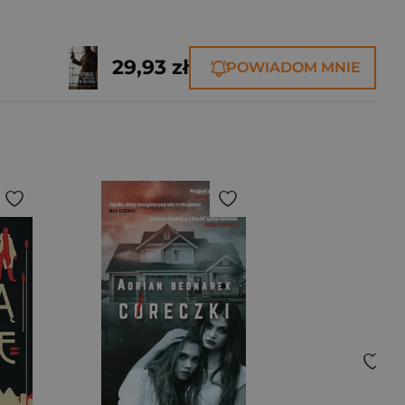
29,93 zł
POWIADOM MNIE