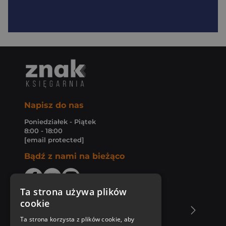
Napisz do nas
Poniedziałek - Piątek
8:00 - 18:00
[email protected]
Bądź z nami na bieżąco
Ta strona używa plików
cookie
O Księgarni Znak
Ta strona korzysta z plików cookie, aby