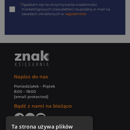
*
Zgadzam się na otrzymywanie wiadomości
marketingowych (newsletter) na podany
e-mail
na
zasadach określonych w
regulaminie
.
Napisz do nas
Poniedziałek - Piątek
8:00 - 18:00
[email protected]
Bądź z nami na bieżąco
Ta strona używa plików