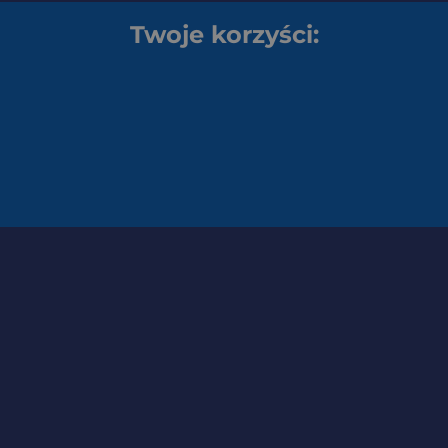
Twoje korzyści: