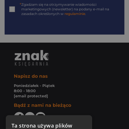
*
Zgadzam się na otrzymywanie wiadomości
marketingowych (newsletter) na podany
e-mail
na
zasadach określonych w
regulaminie
.
Napisz do nas
Poniedziałek - Piątek
8:00 - 18:00
[email protected]
Bądź z nami na bieżąco
Ta strona używa plików