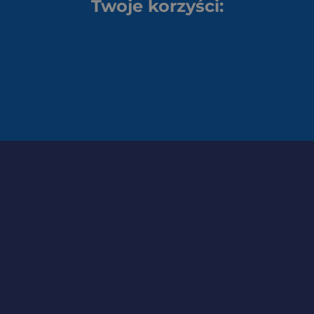
Twoje korzyści: