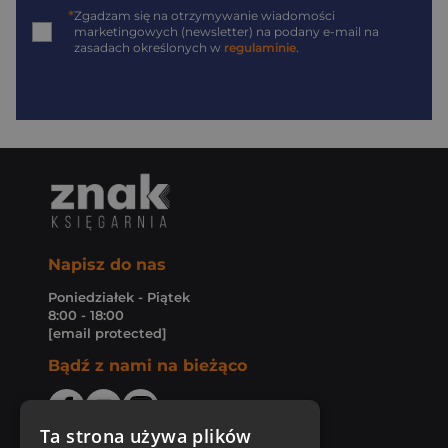
*
Zgadzam się na otrzymywanie wiadomości
marketingowych (newsletter) na podany
e-mail
na
zasadach określonych w
regulaminie
.
Napisz do nas
Poniedziałek - Piątek
8:00 - 18:00
[email protected]
Bądź z nami na bieżąco
Ta strona używa plików