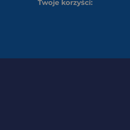
Twoje korzyści: