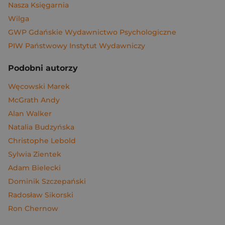
Nasza Księgarnia
Wilga
GWP Gdańskie Wydawnictwo Psychologiczne
PIW Państwowy Instytut Wydawniczy
Podobni autorzy
Węcowski Marek
McGrath Andy
Alan Walker
Natalia Budzyńska
Christophe Lebold
Sylwia Zientek
Adam Bielecki
Dominik Szczepański
Radosław Sikorski
Ron Chernow