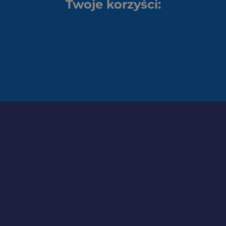
Twoje korzyści: