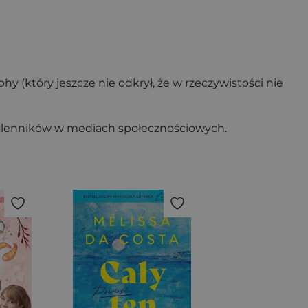
 (który jeszcze nie odkrył, że w rzeczywistości nie
zwolenników w mediach społecznościowych.