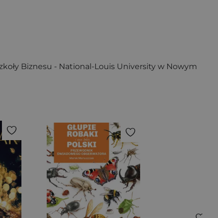
 Szkoły Biznesu - National-Louis University w Nowym