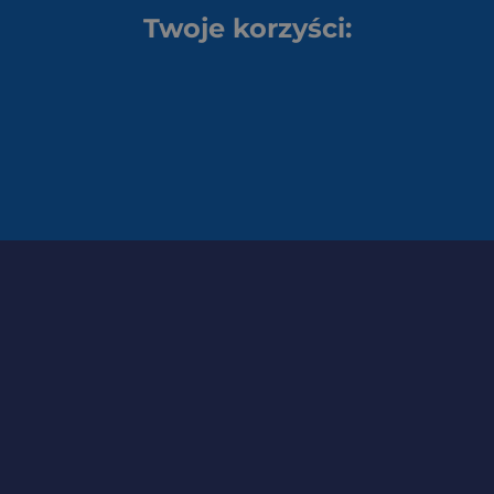
Twoje korzyści: