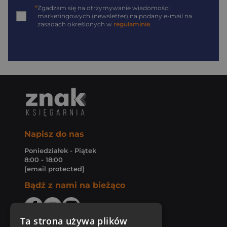
*
Zgadzam się na otrzymywanie wiadomości
marketingowych (newsletter) na podany
e-mail
na
zasadach określonych w
regulaminie
.
Napisz do nas
Poniedziałek - Piątek
8:00 - 18:00
[email protected]
Bądź z nami na bieżąco
Ta strona używa plików