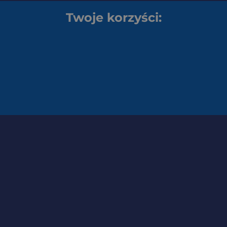
Twoje korzyści: