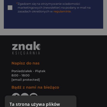
*
Zgadzam się na otrzymywanie wiadomości
marketingowych (newsletter) na podany
e-mail
na
zasadach określonych w
regulaminie
.
Napisz do nas
Poniedziałek - Piątek
8:00 - 18:00
[email protected]
Bądź z nami na bieżąco
Ta strona używa plików