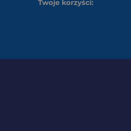
Twoje korzyści: