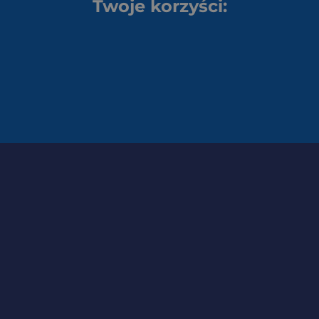
Twoje korzyści: