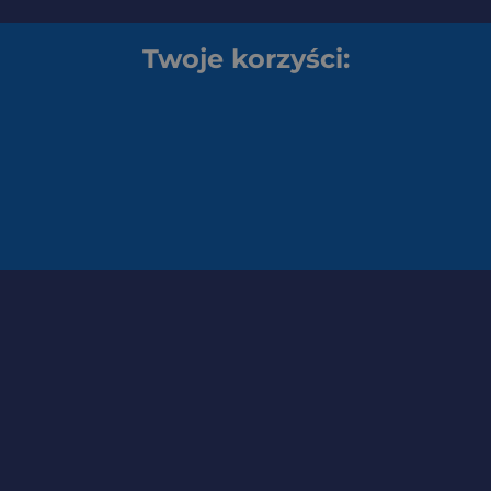
Twoje korzyści: