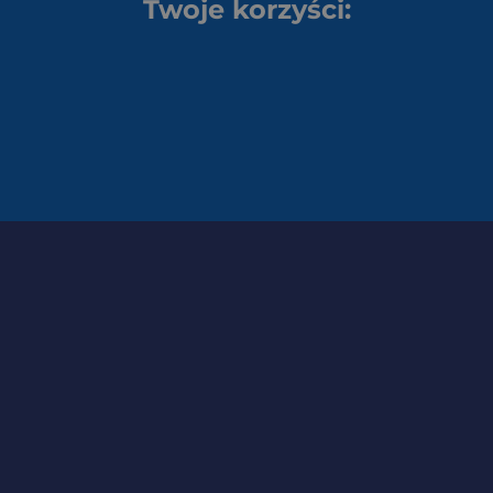
Twoje korzyści: