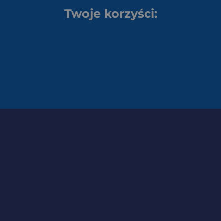
Twoje korzyści: