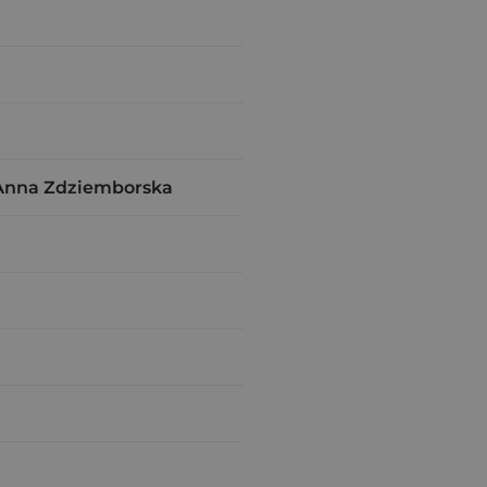
 Anna Zdziemborska