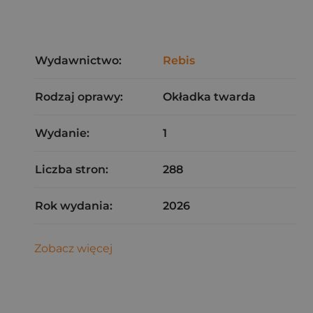
Wydawnictwo:
Rebis
Rodzaj oprawy:
Okładka twarda
Wydanie:
1
Liczba stron:
288
Rok wydania:
2026
Zobacz więcej