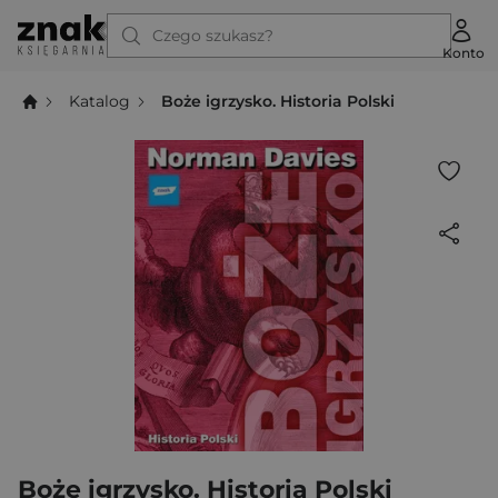
Czego szukasz?
Konto
Katalog
Boże igrzysko. Historia Polski
Boże igrzysko. Historia Polski