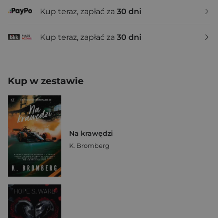
Kup teraz, zapłać za
30 dni
Kup teraz, zapłać za
30 dni
Kup w zestawie
Na krawędzi
K. Bromberg