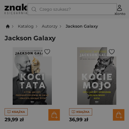
Czego szukasz?
Konto
Katalog
Autorzy
Jackson Galaxy
Jackson Galaxy
KSIĄŻKA
KSIĄŻKA
29,99 zł
36,99 zł