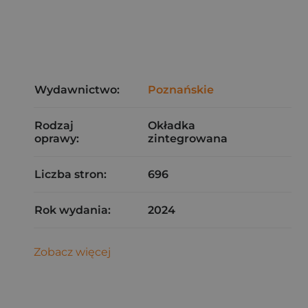
Wydawnictwo:
Poznańskie
Rodzaj
Okładka
oprawy:
zintegrowana
Liczba stron:
696
Rok wydania:
2024
Zobacz więcej