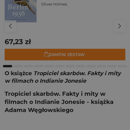
Oliver Hilmes
67,23 zł
ZAMÓW ZESTAW
O książce
Tropiciel skarbów. Fakty i mity
w filmach o Indianie Jonesie
Tropiciel skarbów. Fakty i mity w
filmach o Indianie Jonesie - książka
Adama Węgłowskiego