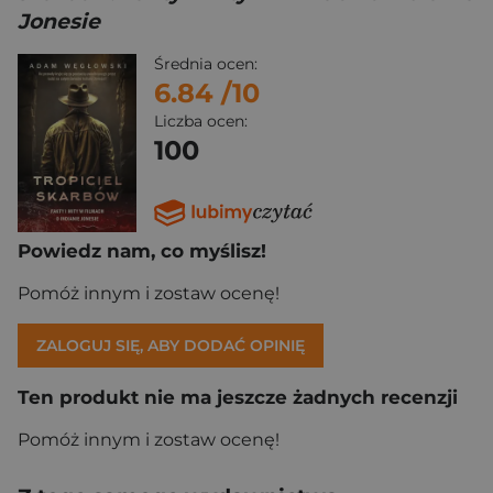
Jonesie
Średnia ocen:
6.84
/10
Liczba ocen:
100
Powiedz nam, co myślisz!
Pomóż innym i zostaw ocenę!
ZALOGUJ SIĘ, ABY DODAĆ OPINIĘ
Ten produkt nie ma jeszcze żadnych recenzji
Pomóż innym i zostaw ocenę!