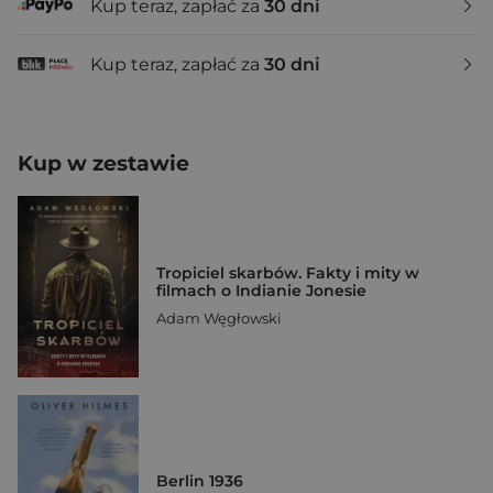
Kup teraz, zapłać za
30 dni
Kup teraz, zapłać za
30 dni
Kup w zestawie
Tropiciel skarbów. Fakty i mity w
filmach o Indianie Jonesie
Adam Węgłowski
Berlin 1936