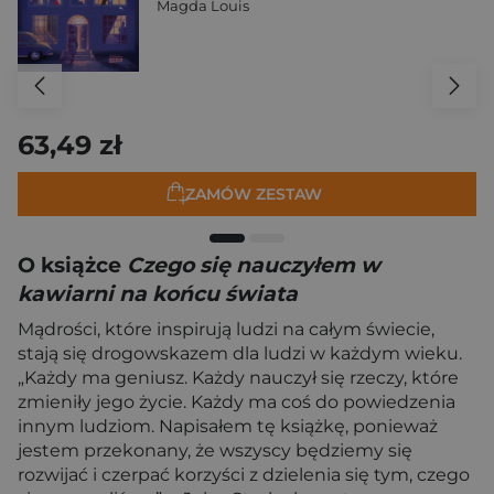
Magda Louis
63,49 zł
ZAMÓW ZESTAW
O książce
Czego się nauczyłem w
kawiarni na końcu świata
Mądrości, które inspirują ludzi na całym świecie,
stają się drogowskazem dla ludzi w każdym wieku.
„Każdy ma geniusz. Każdy nauczył się rzeczy, które
zmieniły jego życie. Każdy ma coś do powiedzenia
innym ludziom. Napisałem tę książkę, ponieważ
jestem przekonany, że wszyscy będziemy się
rozwijać i czerpać korzyści z dzielenia się tym, czego