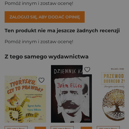
Pomóż innym i zostaw ocenę!
ZALOGUJ SIĘ, ABY DODAĆ OPINIĘ
Ten produkt nie ma jeszcze żadnych recenzji
Pomóż innym i zostaw ocenę!
Z tego samego wydawnictwa