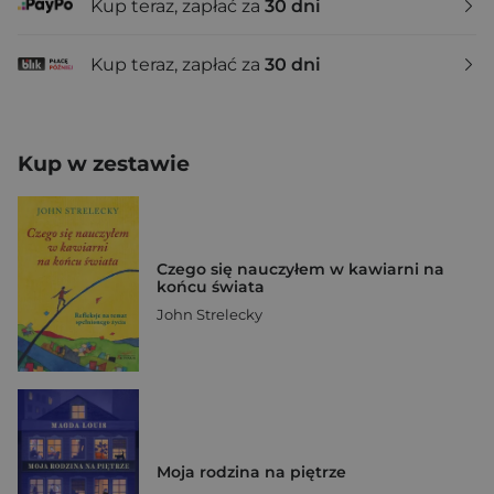
Kup teraz, zapłać za
30 dni
Kup teraz, zapłać za
30 dni
Kup w zestawie
Czego się nauczyłem w kawiarni na
końcu świata
John Strelecky
Moja rodzina na piętrze