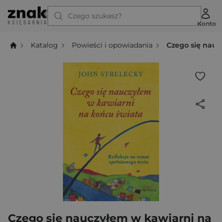
Czego szukasz?
Konto
Katalog
Powieści i opowiadania
Czego się nauc
Czego się nauczyłem w kawiarni na