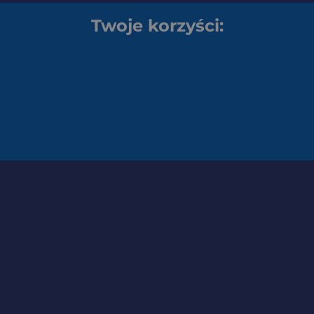
Twoje korzyści: