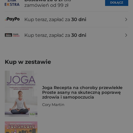
DOŁĄCZ
zamówień od 99 zł
Kup teraz, zapłać za
30 dni
Kup teraz, zapłać za
30 dni
Kup w zestawie
Joga Recepta na choroby przewlekłe
Proste asany na skuteczną poprawę
zdrowia i samopoczucia
Cory Martin