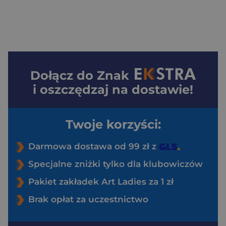
Dołącz do
Znak
i oszczędzaj na dostawie!
Twoje korzyści:
Darmowa dostawa od 99 zł z
Specjalne zniżki tylko dla klubowiczów
Pakiet zakładek Art Ladies za 1 zł
Brak opłat za uczestnictwo