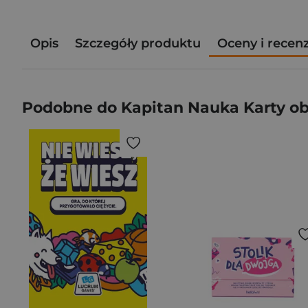
Opis
Szczegóły produktu
Oceny i recen
Podobne do Kapitan Nauka Karty o