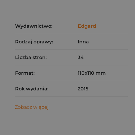
Wydawnictwo:
Edgard
Rodzaj oprawy:
Inna
Liczba stron:
34
Format:
110x110 mm
Rok wydania:
2015
Zobacz więcej