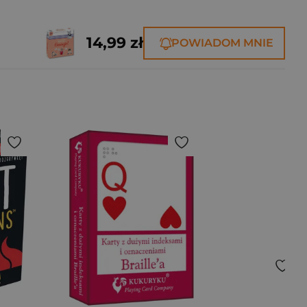
14,99 zł
POWIADOM MNIE