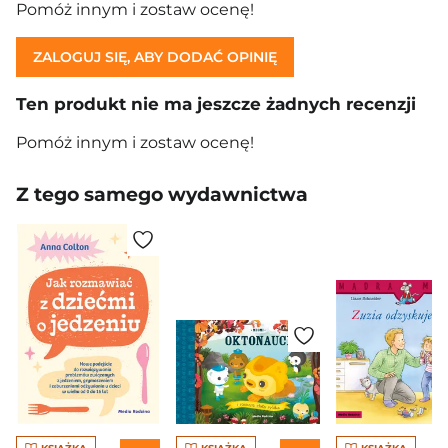
Pomóż innym i zostaw ocenę!
ZALOGUJ SIĘ, ABY DODAĆ OPINIĘ
Ten produkt nie ma jeszcze żadnych recenzji
Pomóż innym i zostaw ocenę!
Z tego samego wydawnictwa