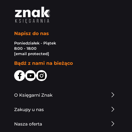
Napisz do nas
Poniedziałek - Piątek
8:00 - 18:00
[email protected]
Bądź z nami na bieżąco
O Księgarni Znak
Zakupy u nas
Nasza oferta