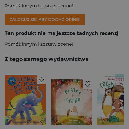
Pomóż innym i zostaw ocenę!
ZALOGUJ SIĘ, ABY DODAĆ OPINIĘ
Ten produkt nie ma jeszcze żadnych recenzji
Pomóż innym i zostaw ocenę!
Z tego samego wydawnictwa