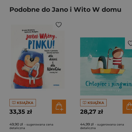
Podobne do Jano i Wito W domu
KSIĄŻKA
KSIĄŻKA
33,35 zł
28,27 zł
49,90 zł
44,99 zł
- sugerowana cena
- sugerowana cena
detaliczna
detaliczna