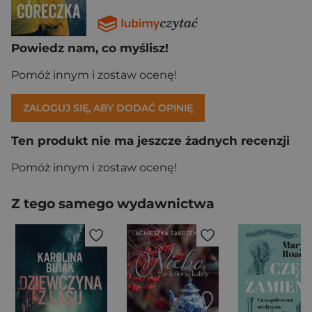
Powiedz nam, co myślisz!
Pomóż innym i zostaw ocenę!
ZALOGUJ SIĘ, ABY DODAĆ OPINIĘ
Ten produkt nie ma jeszcze żadnych recenzji
Pomóż innym i zostaw ocenę!
Z tego samego wydawnictwa