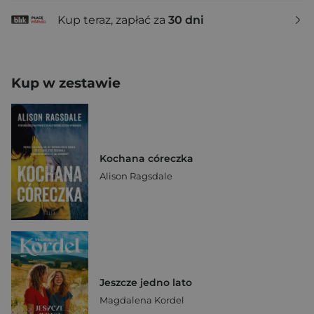
Kup teraz, zapłać za
30 dni
Kup w zestawie
Kochana córeczka
Alison Ragsdale
Jeszcze jedno lato
Magdalena Kordel