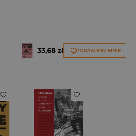
33,68 zł
POWIADOM MNIE