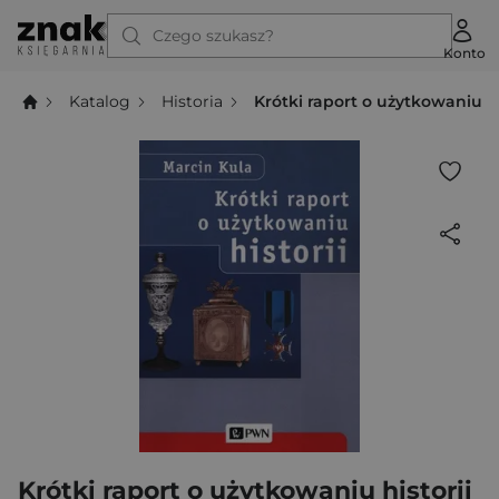
Czego szukasz?
Konto
Katalog
Historia
Krótki raport o użytkowaniu hi
Krótki raport o użytkowaniu historii