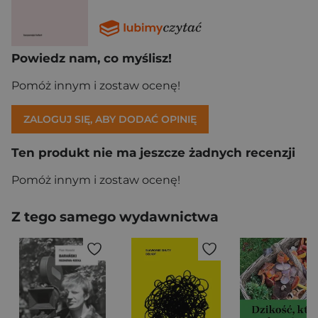
Powiedz nam, co myślisz!
Pomóż innym i zostaw ocenę!
ZALOGUJ SIĘ, ABY DODAĆ OPINIĘ
Ten produkt nie ma jeszcze żadnych recenzji
Pomóż innym i zostaw ocenę!
Z tego samego wydawnictwa