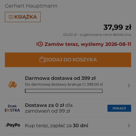
Gerhart Hauptmann
KSIĄŻKA
37,99 zł
45,00 zł
- sugerowana cena detaliczna
Zamów teraz, wyślemy 2026-08-11
DODAJ DO KOSZYKA
Darmowa dostawa od 399 zł
Do darmowej dostawy brakuje Ci 399,00 zł
Dostawa za 0 zł
dla
DOŁĄCZ
zamówień od 99 zł
Kup teraz, zapłać za
30 dni