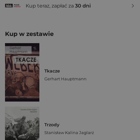
Kup teraz, zapłać za
30 dni
Kup w zestawie
Tkacze
Gerhart Hauptmann
Trzody
Stanisław Kalina Jaglarz