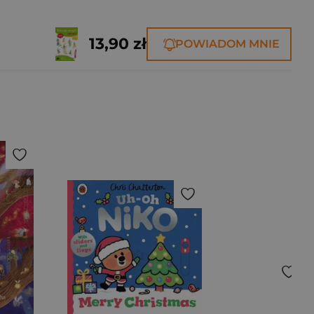
13,90 zł
POWIADOM MNIE