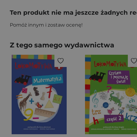
Ten produkt nie ma jeszcze żadnych re
Pomóż innym i zostaw ocenę!
Z tego samego wydawnictwa