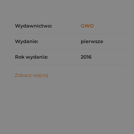
Wydawnictwo:
GWO
Wydanie:
pierwsze
Rok wydania:
2016
Zobacz więcej