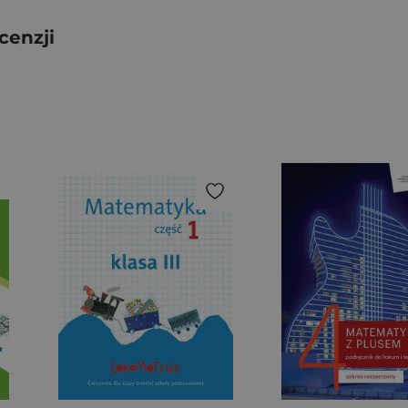
cenzji