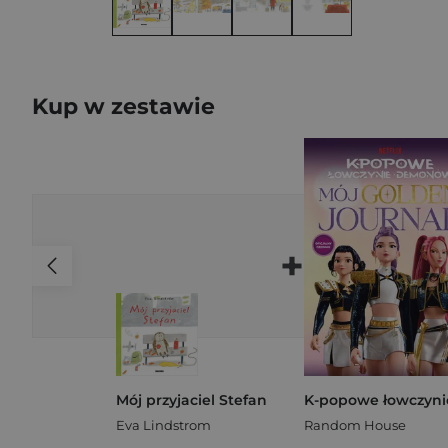
Kup w zestawie
+
Mój przyjaciel Stefan
Eva Lindstrom
Random House