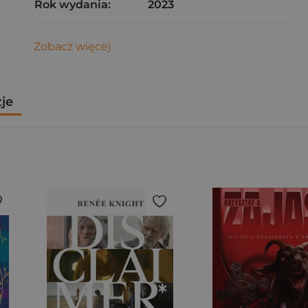
Rok wydania:
2023
Zobacz więcej
zje