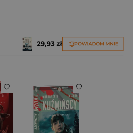
29,93 zł
POWIADOM MNIE