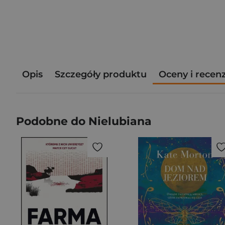
Opis
Szczegóły produktu
Oceny i recen
Podobne do Nielubiana