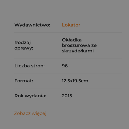
Wydawnictwo:
Lokator
Okładka
Rodzaj
broszurowa ze
oprawy:
skrzydełkami
Liczba stron:
96
Format:
12.5x19.5cm
Rok wydania:
2015
Zobacz więcej